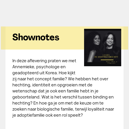
Shownotes
In deze aflevering praten we met
Annemieke, psychologe en
geadopteerd uit Korea. Hoe kijkt
zij naar het concept familie? We hebben het over
hechting, identiteit en opgroeien met de
wetenschap dat je ook een familie hebt in je
geboorteland. Wat is het verschil tussen binding en
hechting? En hoe ga je om met de keuze om te
zoeken naar biologische familie, terwijl loyaliteit naar
je adoptiefamilie ook een rol speelt?