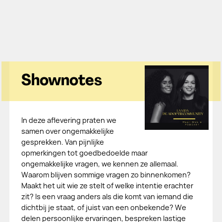
Shownotes
In deze aflevering praten we
samen over ongemakkelijke
gesprekken. Van pijnlijke
opmerkingen tot goedbedoelde maar
ongemakkelijke vragen, we kennen ze allemaal.
Waarom blijven sommige vragen zo binnenkomen?
Maakt het uit wie ze stelt of welke intentie erachter
zit? Is een vraag anders als die komt van iemand die
dichtbij je staat, of juist van een onbekende? We
delen persoonlijke ervaringen, bespreken lastige