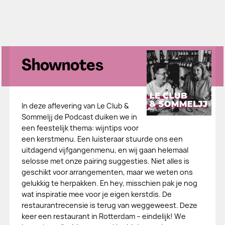
Shownotes
In deze aflevering van Le Club &
Sommeljj de Podcast duiken we in
een feestelijk thema: wijntips voor
een kerstmenu. Een luisteraar stuurde ons een
uitdagend vijfgangenmenu, en wij gaan helemaal
selosse met onze pairing suggesties. Niet alles is
geschikt voor arrangementen, maar we weten ons
gelukkig te herpakken. En hey, misschien pak je nog
wat inspiratie mee voor je eigen kerstdis. De
restaurantrecensie is terug van weggeweest. Deze
keer een restaurant in Rotterdam – eindelijk! We