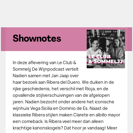
Shownotes
In deze aflevering van Le Club &
Sommeljj De Wijnpodcast vertelt
Nadien samen met Jan Jaap over
haar bezoek aan Ribera del Duero. We duiken in de
rijke geschiedenis, het verschil met Rioja, en de
opvallende stijlverschuivingen van de afgelopen
jaren. Nadien bezocht onder andere het iconische
wijnhuis Vega Sicilia en Dominio de Es. Naast de
klassieke Ribera stijlen maken Clarete en albillo mayor
een comeback. Is Ribera veel meer dan alleen
krachtige kanonskogels? Dat hoor je vandaag! Meer