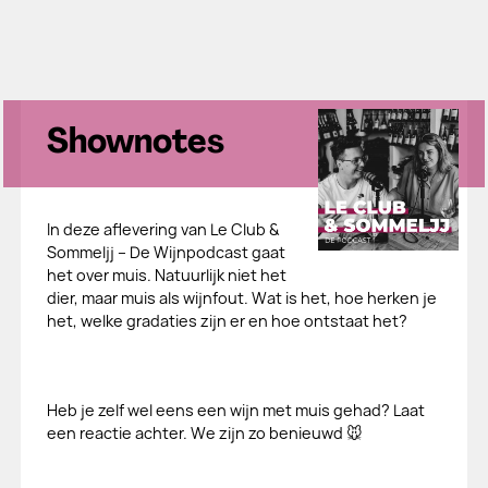
Shownotes
In deze aflevering van Le Club &
Sommeljj – De Wijnpodcast gaat
het over muis. Natuurlijk niet het
dier, maar muis als wijnfout. Wat is het, hoe herken je
het, welke gradaties zijn er en hoe ontstaat het?
Heb je zelf wel eens een wijn met muis gehad? Laat
een reactie achter. We zijn zo benieuwd 🐭