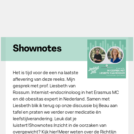
Shownotes
Het is tijd voor de een na laatste
aflevering van deze reeks. Mijn
gesprek met prof. Liesbeth van
Rossum. Internist-endocrinoloog in het Erasmus MC
en dé obesitas expert in Nederland. Samen met
Liesbeth blik ik terug op onze discussie bij Beau aan
tafel en praten we verder over medicatie én
leefstijlverandering. Leuk dat je
luistert!Shownotes:Inzicht in de oorzaken van
overgewicht? Kijk hier!Meer weten over de Richtlijn