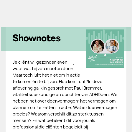
Shownotes
Je cliënt wil gezonder leven. Hij
weet wat hij zou moeten doen.
Maar toch lukt het niet om in actie
te komen én te blijven. Hoe komt dat?In deze
aflevering ga ik in gesprek met Paul Bremmer,
vitaliteitsdeskundige en oprichter van ADHDoen. We
hebben het over doenvermogen: het vermogen om
plannen om te zetten in actie. Wat is doenvermogen
precies? Waarom verschilt dit zo sterk tussen
mensen? En wat betekent dit voor jou als
professional die cliënten begeleidt bij