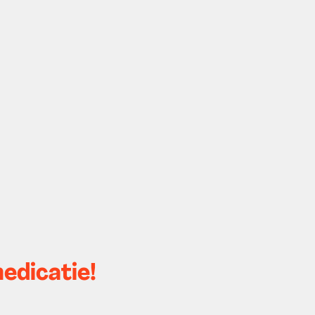
edicatie!