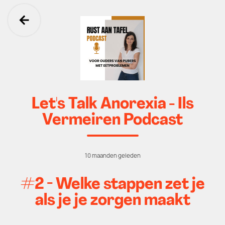
Ga terug
Let's Talk Anorexia - Ils
Vermeiren Podcast
10 maanden geleden
#2 - Welke stappen zet je
als je je zorgen maakt