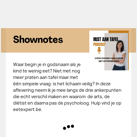
Shownotes
Waar begin je in godsnaam als je
kind te weinig eet? Niet met nog
meer praten aan tafel maar met
één simpele vraag: is het lichaam veilig? In deze
aflevering neem ik je mee langs de drie ankerpunten
die echt verschil maken en waarom: de arts, de
diëtist en daarna pas de psycholoog. Hulp vind je op
eetexpert.be.