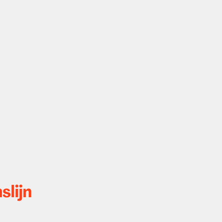
slijn