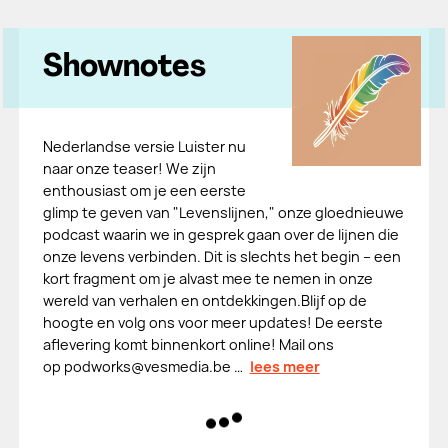
Shownotes
Nederlandse versie Luister nu
naar onze teaser! We zijn
enthousiast om je een eerste
glimp te geven van "Levenslijnen," onze gloednieuwe
podcast waarin we in gesprek gaan over de lijnen die
onze levens verbinden. Dit is slechts het begin – een
kort fragment om je alvast mee te nemen in onze
wereld van verhalen en ontdekkingen.Blijf op de
hoogte en volg ons voor meer updates! De eerste
aflevering komt binnenkort online! Mail ons
op podworks@vesmedia.be …
lees meer