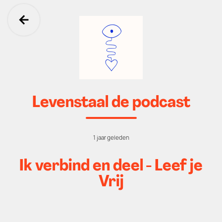
Ga terug
Levenstaal de podcast
1 jaar geleden
Ik verbind en deel - Leef je
Vrij