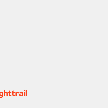
ghttrail