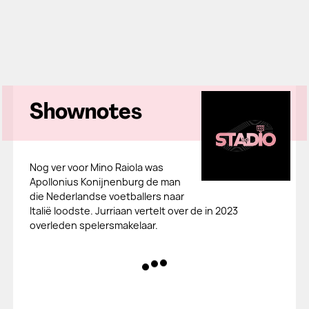
Shownotes
Nog ver voor Mino Raiola was
Apollonius Konijnenburg de man
die Nederlandse voetballers naar
Italië loodste. Jurriaan vertelt over de in 2023
overleden spelersmakelaar.