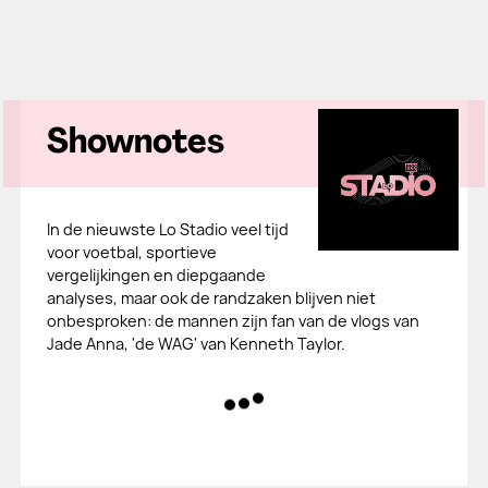
Shownotes
In de nieuwste Lo Stadio veel tijd
voor voetbal, sportieve
vergelijkingen en diepgaande
analyses, maar ook de randzaken blijven niet
onbesproken: de mannen zijn fan van de vlogs van
Jade Anna, 'de WAG' van Kenneth Taylor.