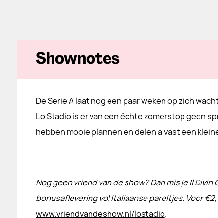
Shownotes
De Serie A laat nog een paar weken op zich wacht
Lo Stadio is er van een échte zomerstop geen sp
hebben mooie plannen en delen alvast een klein
Nog geen vriend van de show? Dan mis je Il Divin 
bonusaflevering vol Italiaanse pareltjes. Voor €2,
www.vriendvandeshow.nl/lostadio
.