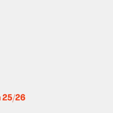
n 25/26