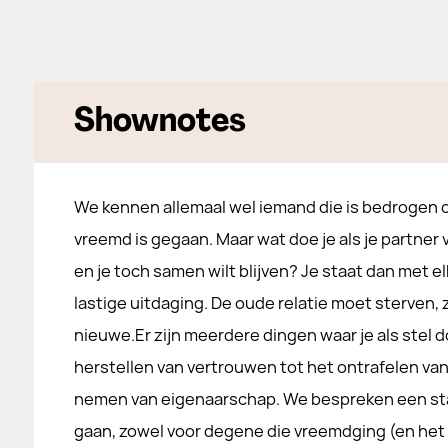
Shownotes
We kennen allemaal wel iemand die is bedrogen of
vreemd is gegaan. Maar wat doe je als je partne
en je toch samen wilt blijven? Je staat dan met e
lastige uitdaging. De oude relatie moet sterven, 
nieuwe.Er zijn meerdere dingen waar je als stel
herstellen van vertrouwen tot het ontrafelen van
nemen van eigenaarschap. We bespreken een st
gaan, zowel voor degene die vreemdging (en het 