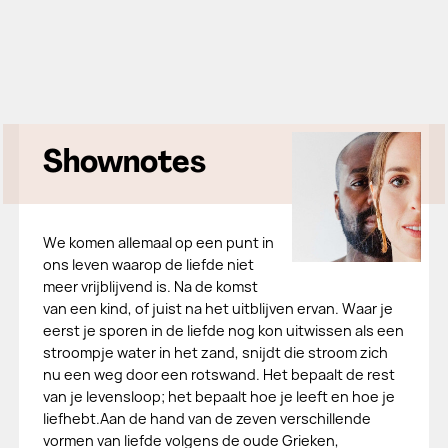
Shownotes
We komen allemaal op een punt in
ons leven waarop de liefde niet
meer vrijblijvend is. Na de komst
van een kind, of juist na het uitblijven ervan. Waar je
eerst je sporen in de liefde nog kon uitwissen als een
stroompje water in het zand, snijdt die stroom zich
nu een weg door een rotswand. Het bepaalt de rest
van je levensloop; het bepaalt hoe je leeft en hoe je
liefhebt.Aan de hand van de zeven verschillende
vormen van liefde volgens de oude Grieken,