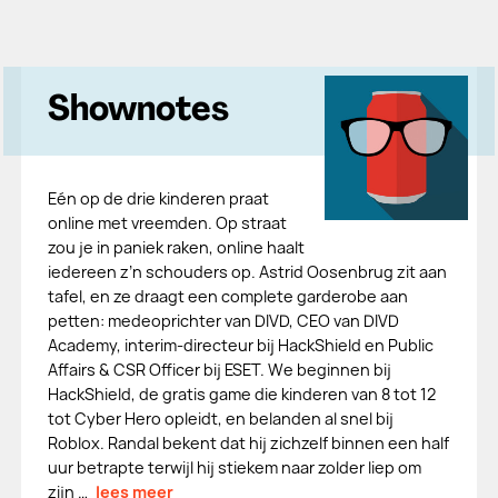
Shownotes
Eén op de drie kinderen praat
online met vreemden. Op straat
zou je in paniek raken, online haalt
iedereen z’n schouders op. Astrid Oosenbrug zit aan
tafel, en ze draagt een complete garderobe aan
petten: medeoprichter van DIVD, CEO van DIVD
Academy, interim-directeur bij HackShield en Public
Affairs & CSR Officer bij ESET. We beginnen bij
HackShield, de gratis game die kinderen van 8 tot 12
tot Cyber Hero opleidt, en belanden al snel bij
Roblox. Randal bekent dat hij zichzelf binnen een half
uur betrapte terwijl hij stiekem naar zolder liep om
zijn …
lees meer