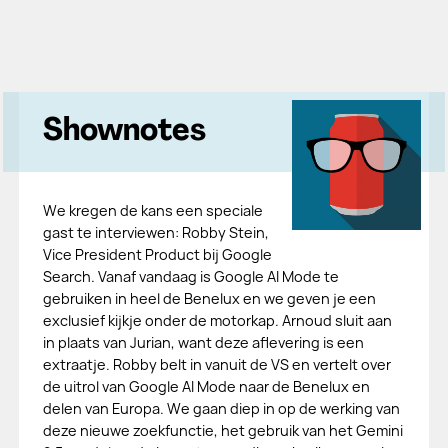
Shownotes
We kregen de kans een speciale
gast te interviewen: Robby Stein,
Vice President Product bij Google
Search. Vanaf vandaag is Google AI Mode te
gebruiken in heel de Benelux en we geven je een
exclusief kijkje onder de motorkap. Arnoud sluit aan
in plaats van Jurian, want deze aflevering is een
extraatje. Robby belt in vanuit de VS en vertelt over
de uitrol van Google AI Mode naar de Benelux en
delen van Europa. We gaan diep in op de werking van
deze nieuwe zoekfunctie, het gebruik van het Gemini