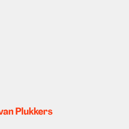
van Plukkers