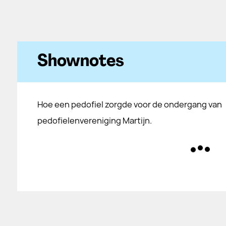
Shownotes
Hoe een pedofiel zorgde voor de ondergang van
pedofielenvereniging Martijn.