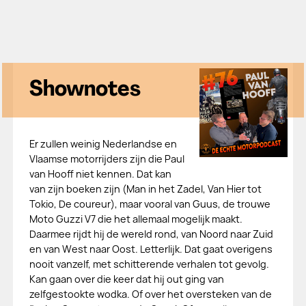
Shownotes
Er zullen weinig Nederlandse en
Vlaamse motorrijders zijn die Paul
van Hooff niet kennen. Dat kan
van zijn boeken zijn (Man in het Zadel, Van Hier tot
Tokio, De coureur), maar vooral van Guus, de trouwe
Moto Guzzi V7 die het allemaal mogelijk maakt.
Daarmee rijdt hij de wereld rond, van Noord naar Zuid
en van West naar Oost. Letterlijk. Dat gaat overigens
nooit vanzelf, met schitterende verhalen tot gevolg.
Kan gaan over die keer dat hij out ging van
zelfgestookte wodka. Of over het oversteken van de