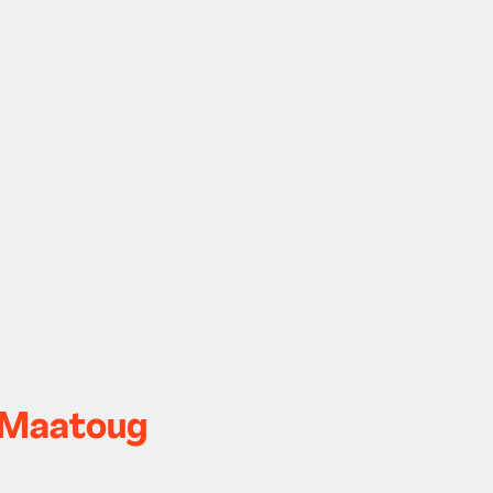
a Maatoug