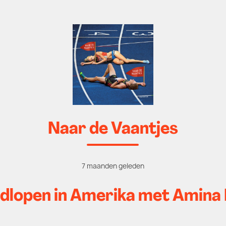
Naar de Vaantjes
7 maanden geleden
dlopen in Amerika met Amin