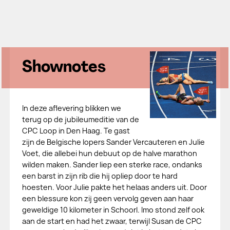
Shownotes
In deze aflevering blikken we
terug op de jubileumeditie van de
CPC Loop in Den Haag. Te gast
zijn de Belgische lopers Sander Vercauteren en Julie
Voet, die allebei hun debuut op de halve marathon
wilden maken. Sander liep een sterke race, ondanks
een barst in zijn rib die hij opliep door te hard
hoesten. Voor Julie pakte het helaas anders uit. Door
een blessure kon zij geen vervolg geven aan haar
geweldige 10 kilometer in Schoorl. Imo stond zelf ook
aan de start en had het zwaar, terwijl Susan de CPC