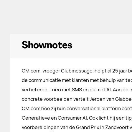
Shownotes
CM.com, vroeger Clubmessage, helpt al 25 jaar b
de communicatie met klanten met behulp van te
verbeteren. Toen met SMS en nu met AI. Aan de 
concrete voorbeelden vertelt Jeroen van Glabbe
CM.com hoe zij hun conversational platform con
Generatieve en Consumer AI. Ook licht hij een tip
voorbereidingen van de Grand Prix in Zandvoort v