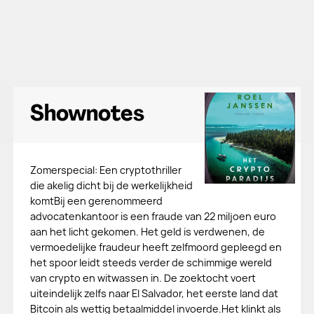
Shownotes
Zomerspecial: Een cryptothriller
die akelig dicht bij de werkelijkheid
komtBij een gerenommeerd
advocatenkantoor is een fraude van 22 miljoen euro
aan het licht gekomen. Het geld is verdwenen, de
vermoedelijke fraudeur heeft zelfmoord gepleegd en
het spoor leidt steeds verder de schimmige wereld
van crypto en witwassen in. De zoektocht voert
uiteindelijk zelfs naar El Salvador, het eerste land dat
Bitcoin als wettig betaalmiddel invoerde.Het klinkt als