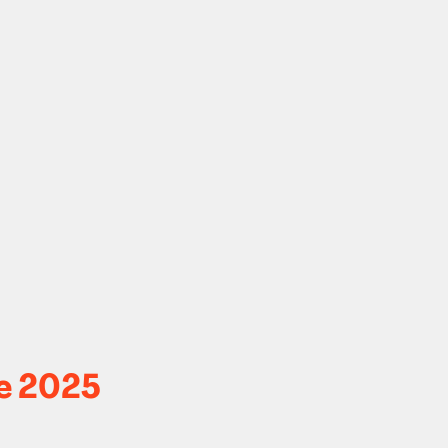
e 2025