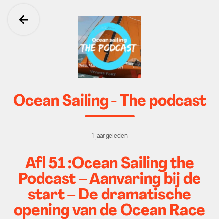
Ga terug
Ocean Sailing - The podcast
1 jaar geleden
Afl 51 :Ocean Sailing the
Podcast – Aanvaring bij de
start – De dramatische
opening van de Ocean Race