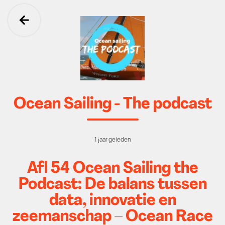
Ga terug
Ocean Sailing - The podcast
1 jaar geleden
Afl 54 Ocean Sailing the
Podcast: De balans tussen
data, innovatie en
zeemanschap – Ocean Race