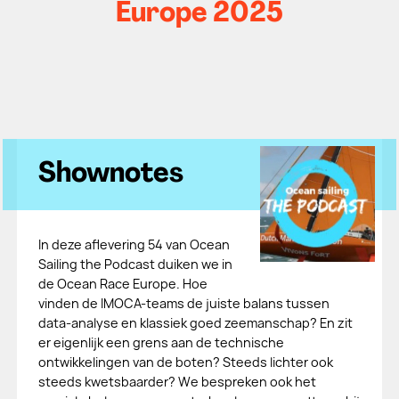
Europe 2025
Shownotes
In deze aflevering 54 van Ocean
Sailing the Podcast duiken we in
de Ocean Race Europe. Hoe
vinden de IMOCA-teams de juiste balans tussen
data-analyse en klassiek goed zeemanschap? En zit
er eigenlijk een grens aan de technische
ontwikkelingen van de boten? Steeds lichter ook
steeds kwetsbaarder? We bespreken ook het