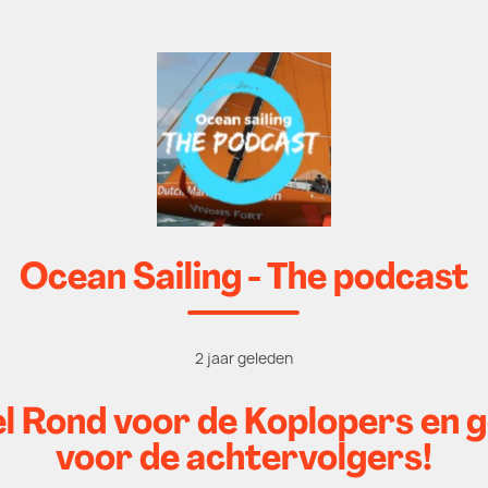
Ocean Sailing - The podcast
2 jaar geleden
el Rond voor de Koplopers en g
voor de achtervolgers!