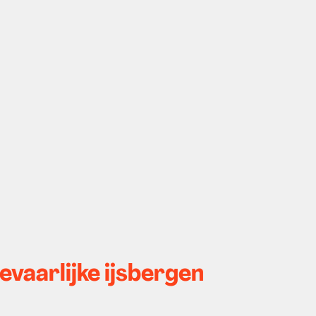
evaarlijke ijsbergen