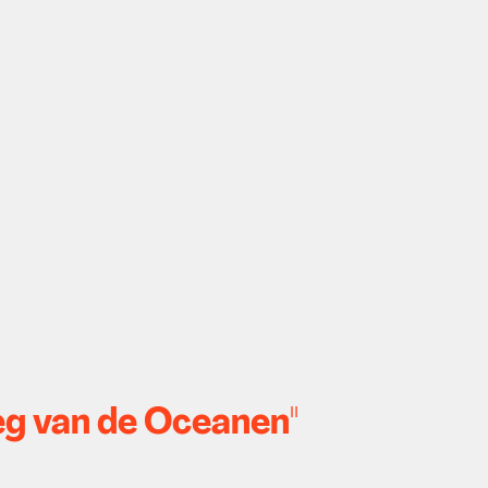
eg van de Oceanen"