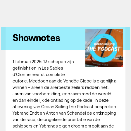
Shownotes
1 februari 2025: 13 schepen zijn
gefinisht en in Les Sables
d’Olonne heerst complete
euforie. Meedoen aan de Vendée Globe is eigenlijk al
winnen – alleen de allerbeste zeilers redden het.
Jaren van voorbereiding, eenzaam rond de wereld,
en dan eindelijk de ontlading op de kade. In deze
aflevering van Ocean Sailing the Podcast bespreken
Ysbrand Endt en Anton van Schendel de ontknoping
van de race, de ongekende prestatie van de
schippers en Ysbrands eigen droom om ooit aan de