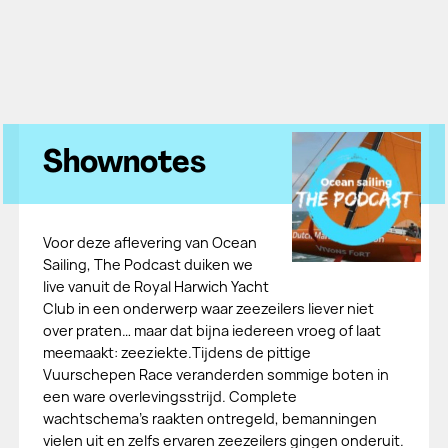
Shownotes
Voor deze aflevering van Ocean
Sailing, The Podcast duiken we
live vanuit de Royal Harwich Yacht
Club in een onderwerp waar zeezeilers liever niet
over praten… maar dat bijna iedereen vroeg of laat
meemaakt: zeeziekte.Tijdens de pittige
Vuurschepen Race veranderden sommige boten in
een ware overlevingsstrijd. Complete
wachtschema’s raakten ontregeld, bemanningen
vielen uit en zelfs ervaren zeezeilers gingen onderuit.