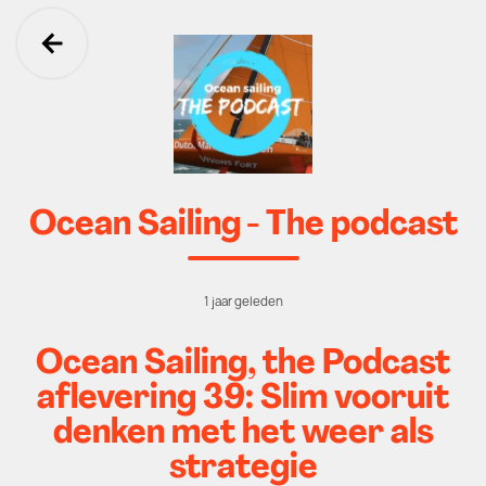
Ga terug
Ocean Sailing - The podcast
1 jaar geleden
Ocean Sailing, the Podcast
aflevering 39: Slim vooruit
denken met het weer als
strategie