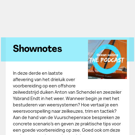
Shownotes
In deze derde en laatste
aflevering van het drieluik over
voorbereiding op een offshore
zeilwedstrijd duiken Anton van Schendel en zeezeiler
Ysbrand Endt in het weer. Wanneer begin je met het
bestuderen van weersystemen? Hoe vertaal je een
weersvoorspelling naar zeilkeuzes, trim en tactiek?
Aan de hand van de Vuurschepenrace bespreken ze
concrete scenario's en geven ze praktische tips voor
een goede voorbereiding op zee. Goed ook om deze