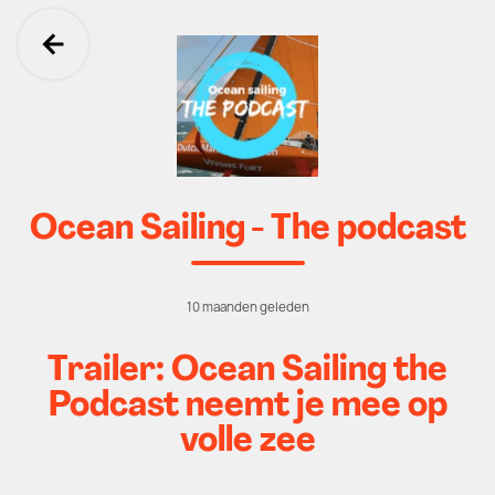
Ga terug
Ocean Sailing - The podcast
10 maanden geleden
Trailer: Ocean Sailing the
Podcast neemt je mee op
volle zee