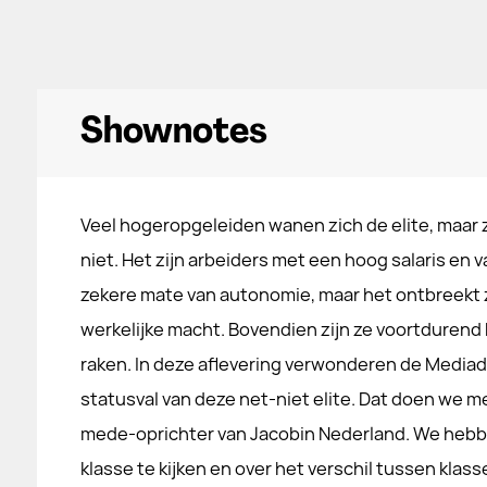
Shownotes
Veel hogeropgeleiden wanen zich de elite, maar z
niet. Het zijn arbeiders met een hoog salaris en 
zekere mate van autonomie, maar het ontbreekt 
werkelijke macht. Bovendien zijn ze voortdurend 
raken. In deze aflevering verwonderen de Mediad
statusval van deze net-niet elite. Dat doen we me
mede-oprichter van Jacobin Nederland. We hebb
klasse te kijken en over het verschil tussen kla