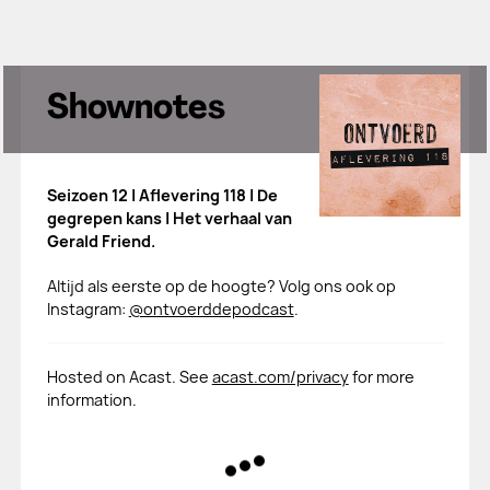
Shownotes
Seizoen 12 | Aflevering 118 | De
gegrepen kans | Het verhaal van
Gerald Friend.
Altijd als eerste op de hoogte? Volg ons ook op
Instagram:
@ontvoerddepodcast
.
Hosted on Acast. See
acast.com/privacy
for more
information.