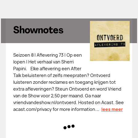
Shownotes
Seizoen 8 | Aflevering 73 | Op een
lopen | Het verhaal van Sherri
Papini. Elke aflevering een After
Talk beluisteren of zelfs meepraten? Ontvoerd
luisteren zonder reclames en toegang krijgen tot
extra afleveringen? Steun Ontvoerd en word Vriend
van de Show voor 2,50 per maand. Ga naar
vriendvandeshow.nl/ontvoerd. Hosted on Acast. See
acast.com/privacy for more information.…
lees meer