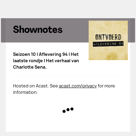
Shownotes
Seizoen 10 | Aflevering 94 | Het
laatste rondje | Het verhaal van
Charlotte Sena.
Hosted on Acast. See
acast.com/privacy
for more
information.