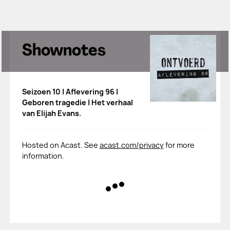
Shownotes
Seizoen 10 | Aflevering 96 |
Geboren tragedie | Het verhaal
van Elijah Evans.
Hosted on Acast. See
acast.com/privacy
for more
information.