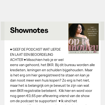
Shownotes
♥ GEEF DE PODCAST WAT LIEFDE
EN LAAT EEN BEOORDELING
ACHTER ♥ Misschien heb je er wel
eens van gehoord, het BKR. Bij dit bureau worden alle
kredieten, leningen en schulden bijgehouden. Maar
is het erg om hier geregistreerd te staan en kan je
dan nooit meer een huis kopen? Zo erg is het niet,
maar het is belangrijk om je bewust te zijn van wat
een BKR registratie betekent. Klik hier en word voor
nog geen €0,65 per aflevering vriend van de show
om de podcast te supporten! ♥ Ik vind het