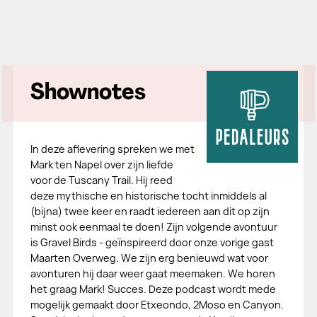
Shownotes
In deze aflevering spreken we met
Mark ten Napel over zijn liefde
voor de Tuscany Trail. Hij reed
deze mythische en historische tocht inmiddels al
(bijna) twee keer en raadt iedereen aan dit op zijn
minst ook eenmaal te doen! Zijn volgende avontuur
is Gravel Birds - geïnspireerd door onze vorige gast
Maarten Overweg. We zijn erg benieuwd wat voor
avonturen hij daar weer gaat meemaken. We horen
het graag Mark! Succes. Deze podcast wordt mede
mogelijk gemaakt door Etxeondo, 2Moso en Canyon.