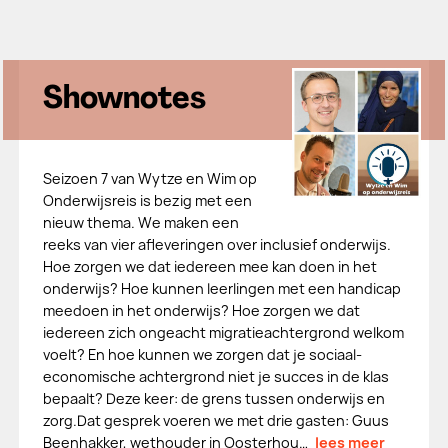
Shownotes
Seizoen 7 van Wytze en Wim op
Onderwijsreis is bezig met een
nieuw thema. We maken een
reeks van vier afleveringen over inclusief onderwijs.
Hoe zorgen we dat iedereen mee kan doen in het
onderwijs? Hoe kunnen leerlingen met een handicap
meedoen in het onderwijs? Hoe zorgen we dat
iedereen zich ongeacht migratieachtergrond welkom
voelt? En hoe kunnen we zorgen dat je sociaal-
economische achtergrond niet je succes in de klas
bepaalt? Deze keer: de grens tussen onderwijs en
zorg.Dat gesprek voeren we met drie gasten: Guus
Beenhakker, wethouder in Oosterhou…
lees meer