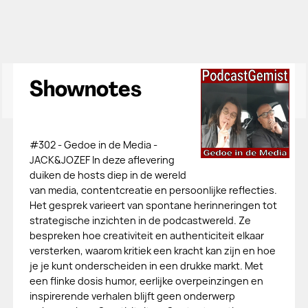
Shownotes
#302 - Gedoe in de Media -
JACK&JOZEF In deze aflevering
duiken de hosts diep in de wereld
van media, contentcreatie en persoonlijke reflecties.
Het gesprek varieert van spontane herinneringen tot
strategische inzichten in de podcastwereld. Ze
bespreken hoe creativiteit en authenticiteit elkaar
versterken, waarom kritiek een kracht kan zijn en hoe
je je kunt onderscheiden in een drukke markt. Met
een flinke dosis humor, eerlijke overpeinzingen en
inspirerende verhalen blijft geen onderwerp