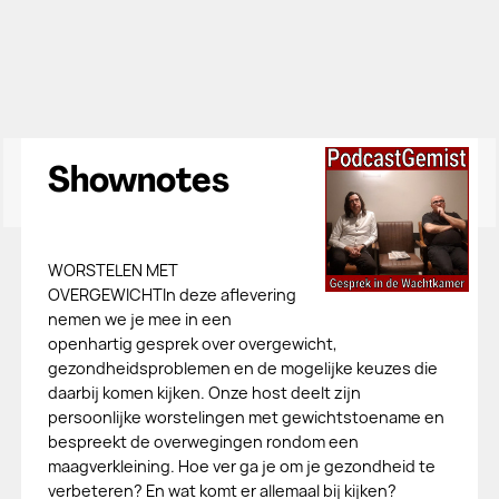
Shownotes
WORSTELEN MET
OVERGEWICHTIn deze aflevering
nemen we je mee in een
openhartig gesprek over overgewicht,
gezondheidsproblemen en de mogelijke keuzes die
daarbij komen kijken. Onze host deelt zijn
persoonlijke worstelingen met gewichtstoename en
bespreekt de overwegingen rondom een
maagverkleining. Hoe ver ga je om je gezondheid te
verbeteren? En wat komt er allemaal bij kijken?