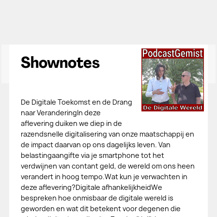
Shownotes
De Digitale Toekomst en de Drang
naar VeranderingIn deze
aflevering duiken we diep in de
razendsnelle digitalisering van onze maatschappij en
de impact daarvan op ons dagelijks leven. Van
belastingaangifte via je smartphone tot het
verdwijnen van contant geld, de wereld om ons heen
verandert in hoog tempo.Wat kun je verwachten in
deze aflevering?Digitale afhankelijkheidWe
bespreken hoe onmisbaar de digitale wereld is
geworden en wat dit betekent voor degenen die