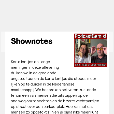
Shownotes
Korte lontjes en Lange
meningenIn deze aflevering
duiken we in de groeiende
angstcultuur en de korte lontjes die steeds meer
lijken op te duiken in de Nederlandse
maatschappij.We bespreken het verontrustende
fenomeen van mensen die uitstappen op de
snelweg om te vechten en de bizarre vechtpartijen
op straat over een parkeerplek. Hoe kan het dat
mensen zo opgefokt zijn en je bijna niks meer kunt