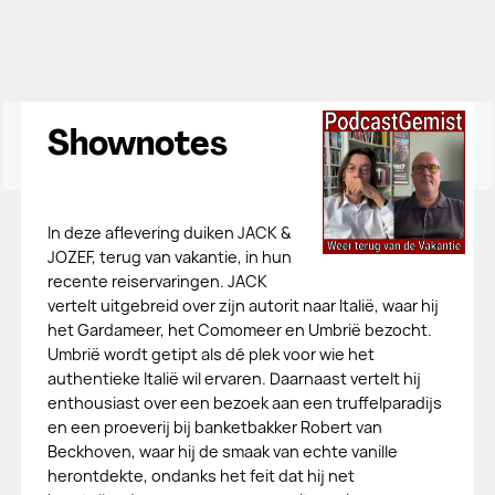
Shownotes
In deze aflevering duiken JACK &
JOZEF, terug van vakantie, in hun
recente reiservaringen. JACK
vertelt uitgebreid over zijn autorit naar Italië, waar hij
het Gardameer, het Comomeer en Umbrië bezocht.
Umbrië wordt getipt als dé plek voor wie het
authentieke Italië wil ervaren. Daarnaast vertelt hij
enthousiast over een bezoek aan een truffelparadijs
en een proeverij bij banketbakker Robert van
Beckhoven, waar hij de smaak van echte vanille
herontdekte, ondanks het feit dat hij net