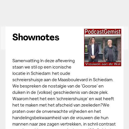
Shownotes
Samenvatting In deze aflevering
staan we stil op een iconische
locatie in Schiedam: het oude
schreiershuisje aan de Maasboulevard in Schiedam.
We bespreken de nostalgie van de 'Goorse' en
duiken in de (volkse) geschiedenis van deze plek.
Waarom heet het een 'schreiershuisje' en wat heeft
het te maken met het afscheid van zeelieden?We
praten over de onverwachte vrijheden en het
handelingsbekwaamheid van de vrouwen die hun
mannen naar zee zagen vertrekken, in schril contrast